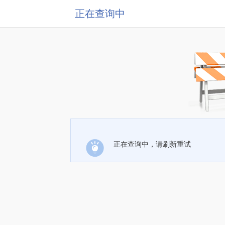
正在查询中
正在查询中，请刷新重试